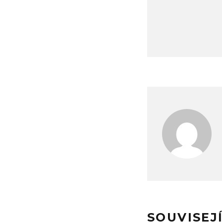
SOUVISEJ