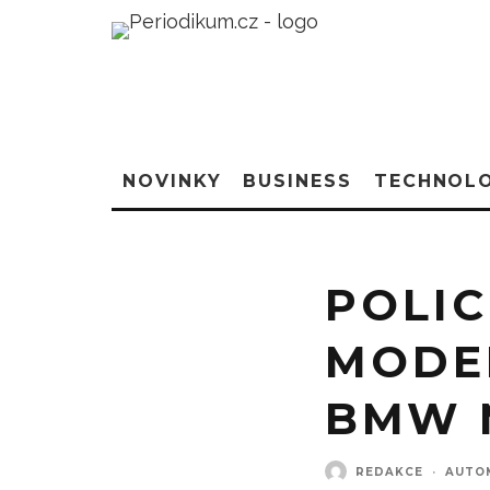
NOVINKY
BUSINESS
TECHNOLO
POLIC
MODE
BMW 
REDAKCE
·
AUTO