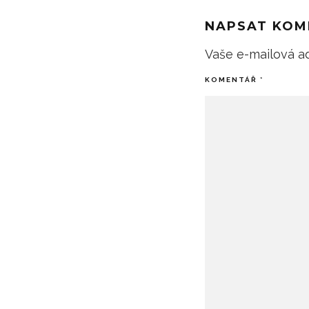
NAPSAT KOM
Vaše e-mailová a
KOMENTÁŘ
*